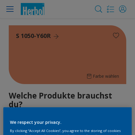
S 1050-Y60R
Farbe wählen
Welche Produkte brauchst
du?
4
Produkte gefunden
We respect your privacy.
By clicking “Accept All Cookies”, you agree to the storing of cookies