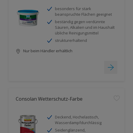
besonders für stark
beanspruchte Flächen geeignet
beständig gegen verdünnte
Säuren, Alkalien und im Haushalt
übliche Reinigungsmittel
strukturerhaltend
Nur beim Händler erhältlich
Consolan Wetterschutz-Farbe
Deckend, Hochelastisch,
Wasserdampfdurchlässig
Seidenglänzend,