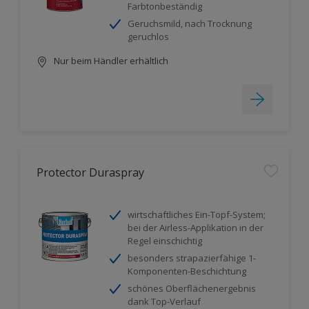
Farbtonbeständig
Geruchsmild, nach Trocknung
geruchlos
Nur beim Händler erhältlich
Protector Duraspray
wirtschaftliches Ein-Topf-System;
bei der Airless-Applikation in der
Regel einschichtig
besonders strapazierfähige 1-
Komponenten-Beschichtung
schönes Oberflächenergebnis
dank Top-Verlauf