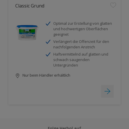
Classic Grund
Optimal zur Erstellung von glatten
und hochwertigen Oberflächen
geeignet
Verlängert die Offenzeit für den
nachfolgenden Anstrich
Haftvermittelnd auf glatten und
schwach saugenden
Untergründen
Nur beim Händler erhältlich
Folge Herbol auf