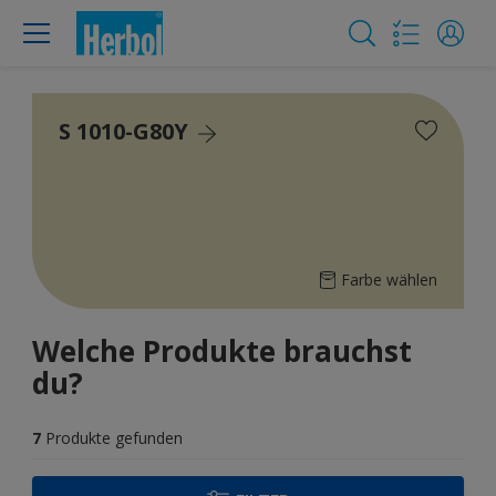
S 1010-G80Y
Farbe wählen
Welche Produkte brauchst
du?
7
Produkte gefunden