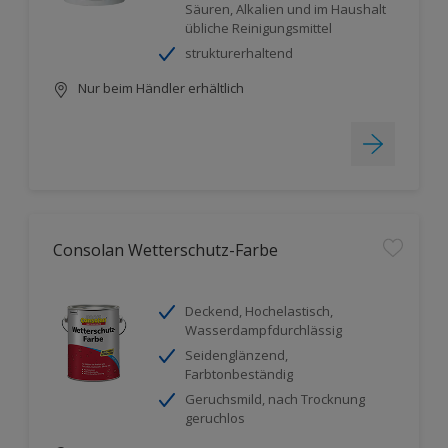
Säuren, Alkalien und im Haushalt
übliche Reinigungsmittel
strukturerhaltend
Nur beim Händler erhältlich
Consolan Wetterschutz-Farbe
Deckend, Hochelastisch,
Wasserdampfdurchlässig
Seidenglänzend,
Farbtonbeständig
Geruchsmild, nach Trocknung
geruchlos