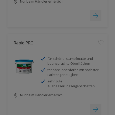
Nur beim Händler erhältlich
Rapid PRO
für schöne, stumpfmatte und
beanspruchte Oberflächen
tönbare Innenfarbe mit höchster
Farbtongenauigkeit
sehr gute
Ausbesserungseigenschaften
Nur beim Händler erhältlich