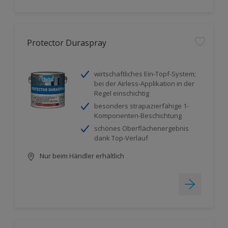
Protector Duraspray
wirtschaftliches Ein-Topf-System;
bei der Airless-Applikation in der
Regel einschichtig
besonders strapazierfähige 1-
Komponenten-Beschichtung
schönes Oberflächenergebnis
dank Top-Verlauf
Nur beim Händler erhältlich