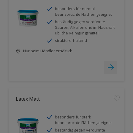
besonders für normal
beanspruchte Flächen geeignet
beständig gegen verdünnte
Säuren, Alkalien und im Haushalt
übliche Reinigungsmittel
strukturerhaltend
Nur beim Händler erhältlich
Latex Matt
besonders für stark
beanspruchte Flächen geeignet
beständig gegen verdünnte