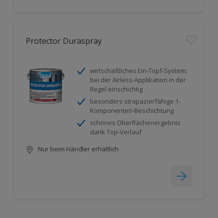
Protector Duraspray
wirtschaftliches Ein-Topf-System;
bei der Airless-Applikation in der
Regel einschichtig
besonders strapazierfähige 1-
Komponenten-Beschichtung
schönes Oberflächenergebnis
dank Top-Verlauf
Nur beim Händler erhältlich