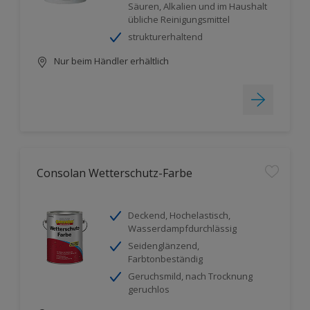
Säuren, Alkalien und im Haushalt
übliche Reinigungsmittel
strukturerhaltend
Nur beim Händler erhältlich
Consolan Wetterschutz-Farbe
Deckend, Hochelastisch,
Wasserdampfdurchlässig
Seidenglänzend,
Farbtonbeständig
Geruchsmild, nach Trocknung
geruchlos