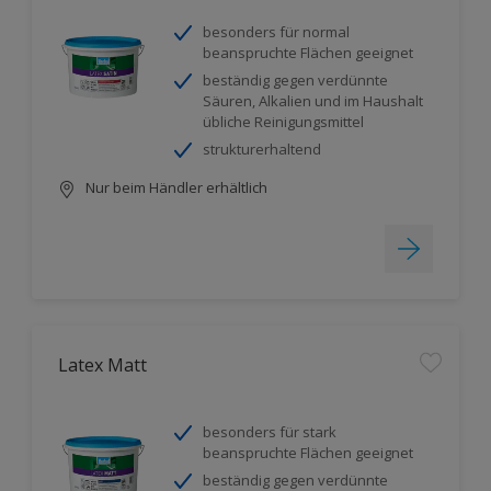
besonders für normal
beanspruchte Flächen geeignet
beständig gegen verdünnte
Säuren, Alkalien und im Haushalt
übliche Reinigungsmittel
strukturerhaltend
Nur beim Händler erhältlich
Latex Matt
besonders für stark
beanspruchte Flächen geeignet
beständig gegen verdünnte