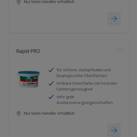
Nur beim Händler erhältlich
Rapid PRO
für schöne, stumpfmatte und
beanspruchte Oberflächen
tönbare Innenfarbe mit höchster
Farbtongenauigkeit
sehr gute
Ausbesserungseigenschaften
Nur beim Händler erhältlich