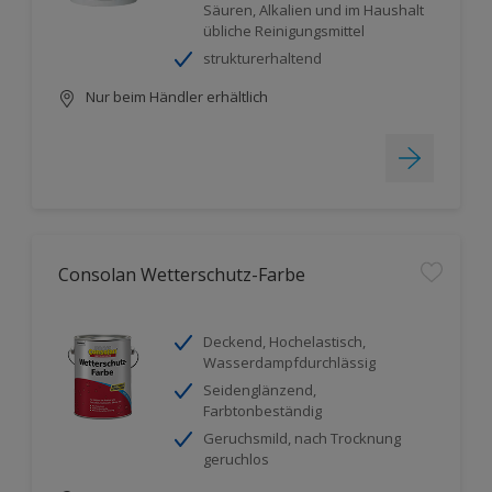
Säuren, Alkalien und im Haushalt
übliche Reinigungsmittel
strukturerhaltend
Nur beim Händler erhältlich
Consolan Wetterschutz-Farbe
Deckend, Hochelastisch,
Wasserdampfdurchlässig
Seidenglänzend,
Farbtonbeständig
Geruchsmild, nach Trocknung
geruchlos