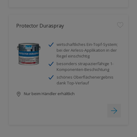
Protector Duraspray
wirtschaftliches Ein-Topf-System;
bei der Airless-Applikation in der
Regel einschichtig
besonders strapazierfähige 1-
Komponenten-Beschichtung
schönes Oberflächenergebnis
dank Top-Verlauf
Nur beim Händler erhältlich