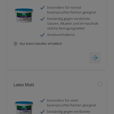
besonders für normal
beanspruchte Flächen geeignet
beständig gegen verdünnte
Säuren, Alkalien und im Haushalt
übliche Reinigungsmittel
strukturerhaltend
Nur beim Händler erhältlich
Latex Matt
besonders für stark
beanspruchte Flächen geeignet
beständig gegen verdünnte