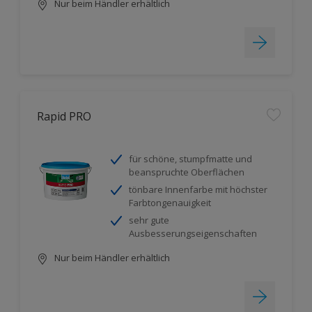
Nur beim Händler erhältlich
Rapid PRO
für schöne, stumpfmatte und
beanspruchte Oberflächen
tönbare Innenfarbe mit höchster
Farbtongenauigkeit
sehr gute
Ausbesserungseigenschaften
Nur beim Händler erhältlich