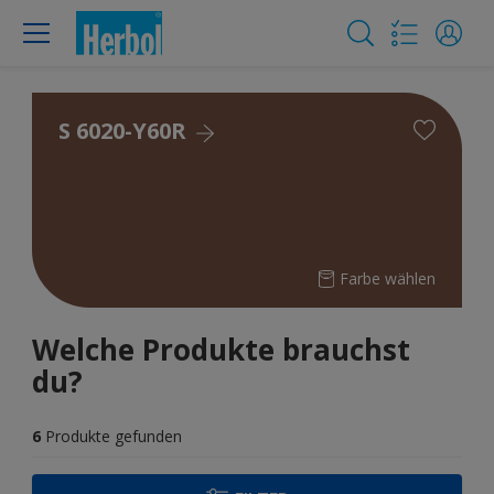
S 6020-Y60R
Farbe wählen
Welche Produkte brauchst
du?
6
Produkte gefunden