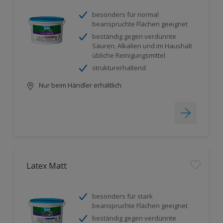
besonders für normal
beanspruchte Flächen geeignet
beständig gegen verdünnte
Säuren, Alkalien und im Haushalt
übliche Reinigungsmittel
strukturerhaltend
Nur beim Händler erhältlich
Latex Matt
besonders für stark
beanspruchte Flächen geeignet
beständig gegen verdünnte