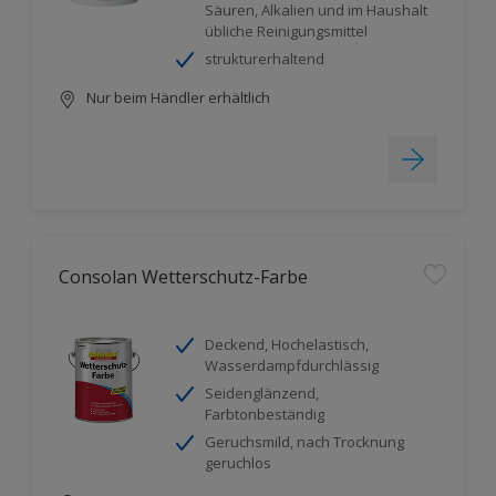
Säuren, Alkalien und im Haushalt
übliche Reinigungsmittel
strukturerhaltend
Nur beim Händler erhältlich
Consolan Wetterschutz-Farbe
Deckend, Hochelastisch,
Wasserdampfdurchlässig
Seidenglänzend,
Farbtonbeständig
Geruchsmild, nach Trocknung
geruchlos