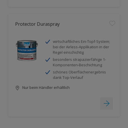
Protector Duraspray
wirtschaftliches Ein-Topf-System;
bei der Airless-Applikation in der
Regel einschichtig
besonders strapazierfähige 1-
Komponenten-Beschichtung
schönes Oberflächenergebnis
dank Top-Verlauf
Nur beim Händler erhältlich