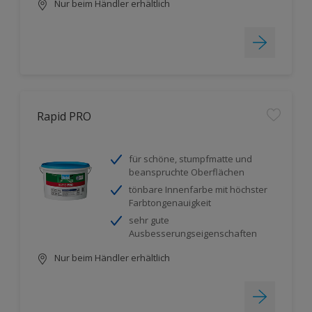
Nur beim Händler erhältlich
Rapid PRO
für schöne, stumpfmatte und
beanspruchte Oberflächen
tönbare Innenfarbe mit höchster
Farbtongenauigkeit
sehr gute
Ausbesserungseigenschaften
Nur beim Händler erhältlich