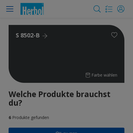
S 8502-B
Farbe wählen
Welche Produkte brauchst
du?
6
Produkte gefunden