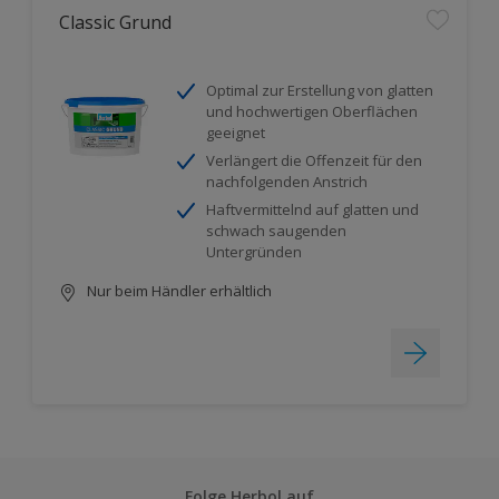
Classic Grund
Optimal zur Erstellung von glatten
und hochwertigen Oberflächen
geeignet
Verlängert die Offenzeit für den
nachfolgenden Anstrich
Haftvermittelnd auf glatten und
schwach saugenden
Untergründen
Nur beim Händler erhältlich
Folge Herbol auf