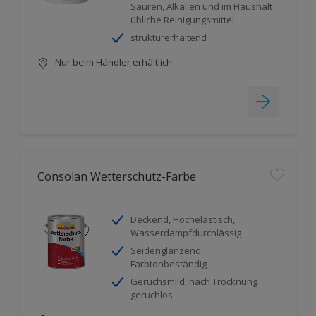
Säuren, Alkalien und im Haushalt
übliche Reinigungsmittel
strukturerhaltend
Nur beim Händler erhältlich
Consolan Wetterschutz-Farbe
Deckend, Hochelastisch,
Wasserdampfdurchlässig
Seidenglänzend,
Farbtonbeständig
Geruchsmild, nach Trocknung
geruchlos