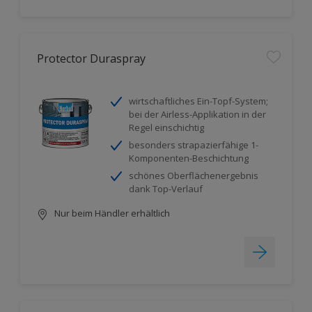
Protector Duraspray
wirtschaftliches Ein-Topf-System;
bei der Airless-Applikation in der
Regel einschichtig
besonders strapazierfähige 1-
Komponenten-Beschichtung
schönes Oberflächenergebnis
dank Top-Verlauf
Nur beim Händler erhältlich