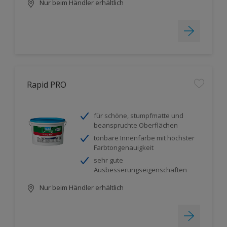
Nur beim Händler erhältlich
Rapid PRO
für schöne, stumpfmatte und
beanspruchte Oberflächen
tönbare Innenfarbe mit höchster
Farbtongenauigkeit
sehr gute
Ausbesserungseigenschaften
Nur beim Händler erhältlich