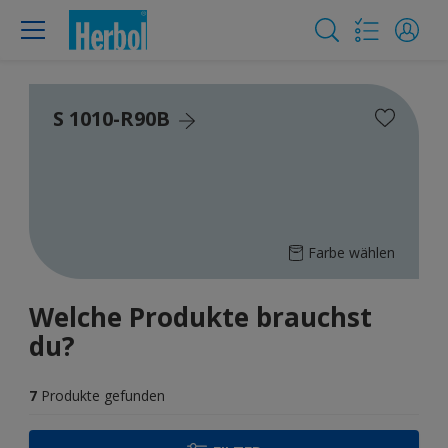
S 1010-R90B
Farbe wählen
Welche Produkte brauchst
du?
7
Produkte gefunden