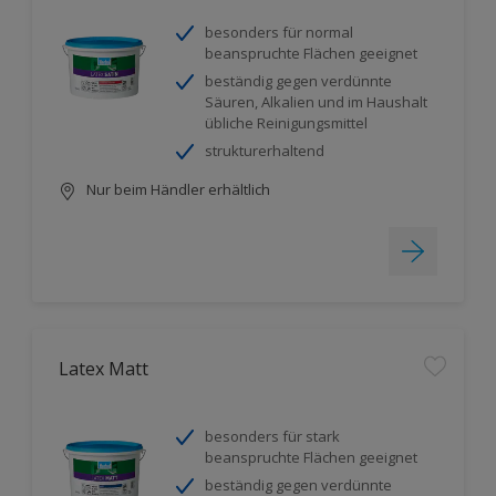
besonders für normal
beanspruchte Flächen geeignet
beständig gegen verdünnte
Säuren, Alkalien und im Haushalt
übliche Reinigungsmittel
strukturerhaltend
Nur beim Händler erhältlich
Latex Matt
besonders für stark
beanspruchte Flächen geeignet
beständig gegen verdünnte