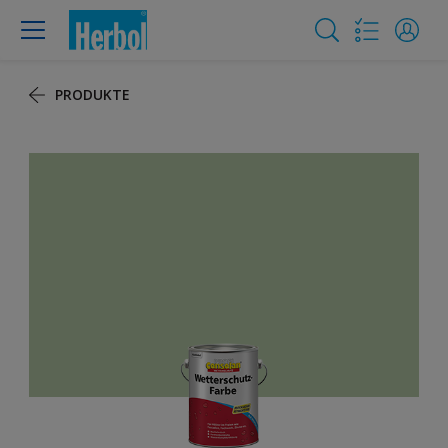
PRODUKTE