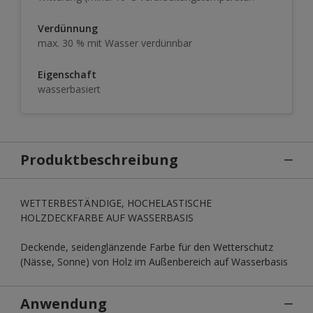
Verdünnung
max. 30 % mit Wasser verdünnbar
Eigenschaft
wasserbasiert
Produktbeschreibung
WETTERBESTÄNDIGE, HOCHELASTISCHE
HOLZDECKFARBE AUF WASSERBASIS
Deckende, seidenglänzende Farbe für den Wetterschutz
(Nässe, Sonne) von Holz im Außenbereich auf Wasserbasis
Anwendung