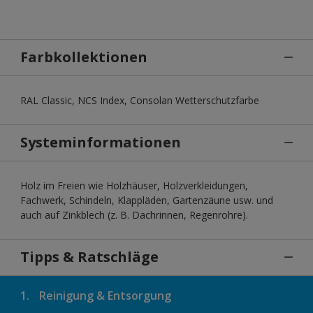
Farbkollektionen
RAL Classic, NCS Index, Consolan Wetterschutzfarbe
Systeminformationen
Holz im Freien wie Holzhäuser, Holzverkleidungen,
Fachwerk, Schindeln, Klappläden, Gartenzäune usw. und
auch auf Zinkblech (z. B. Dachrinnen, Regenrohre).
Tipps & Ratschläge
1.
Reinigung & Entsorgung