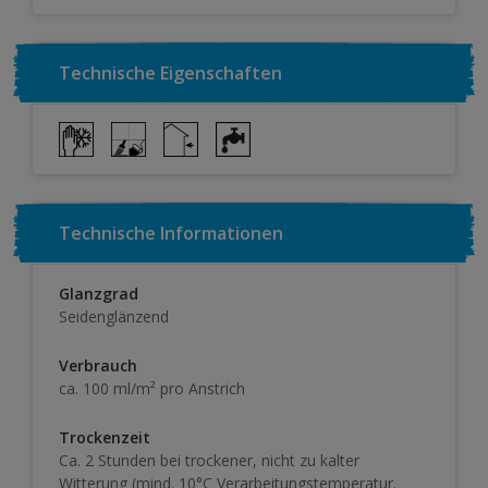
Technische Eigenschaften
Technische Informationen
Glanzgrad
Seidenglänzend
Verbrauch
ca. 100 ml/m² pro Anstrich
Trockenzeit
Ca. 2 Stunden bei trockener, nicht zu kalter
Witterung (mind. 10°C Verarbeitungstemperatur.