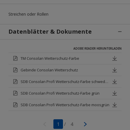
Streichen oder Rollen
Datenblätter & Dokumente
ADOBE READER HERUNTERLADEN
TM Consolan Wetterschutz-Farbe
Gebinde Consolan Wetterschutz
SDB Consolan Profi Wetterschutz-Farbe schwedenrot
SDB Consolan Profi Wetterschutz-Farbe grün
SDB Consolan Profi Wetterschutz-Farbe moosgrün
1
/
4