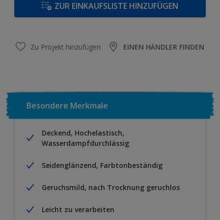
ZUR EINKAUFSLISTE HINZUFÜGEN
Zu Projekt hinzufügen
EINEN HÄNDLER FINDEN
Besondere Merkmale
Deckend, Hochelastisch,
Wasserdampfdurchlässig
Seidenglänzend, Farbtonbeständig
Geruchsmild, nach Trocknung geruchlos
Leicht zu verarbeiten